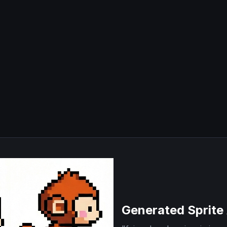
Generated Sprite