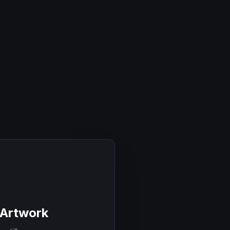
 Artwork