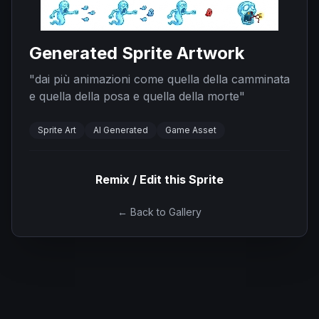
Generated Sprite Artwork
"
dai più animazioni come quella della camminata
e quella della posa e quella della morte
"
Sprite Art
AI Generated
Game Asset
Remix / Edit this Sprite
← Back to Gallery