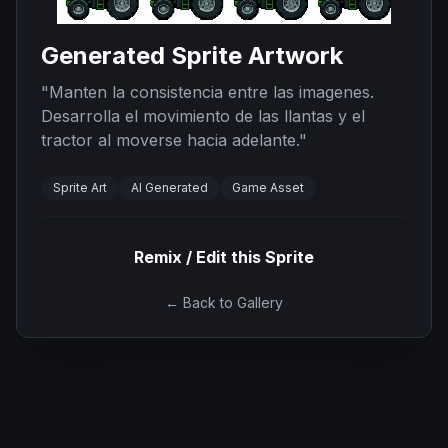
Generated Sprite Artwork
"
Manten la consistencia entre las imagenes.
Desarrolla el movimiento de las llantas y el
tractor al moverse hacia adelante.
"
Sprite Art
AI Generated
Game Asset
Remix / Edit this Sprite
← Back to Gallery